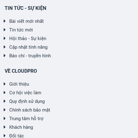
TIN TỨC - SỰ KIỆN
Bài viết mới nhất
Tin tức mới
Hội thảo - Sự kiện
Cập nhật tính năng
Báo chí - truyền hình
VỀ CLOUDPRO
Giới thiệu
Cơ hội việc làm
Quy định sử dụng
Chính sách bảo mật
Trung tâm hỗ trợ
Khách hàng
Đối tác