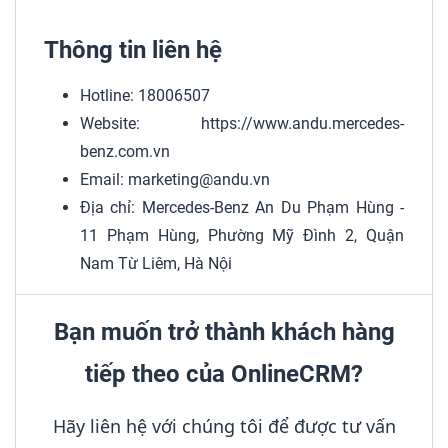
Thông tin liên hệ
Hotline: 18006507
Website: https://www.andu.mercedes-
benz.com.vn
Email: marketing@andu.vn
Địa chỉ: Mercedes-Benz An Du Phạm Hùng -
11 Phạm Hùng, Phường Mỹ Đình 2, Quận
Nam Từ Liêm, Hà Nội
Bạn muốn trở thành khách hàng
tiếp theo của OnlineCRM?
Hãy liên hệ với chúng tôi để được tư vấn