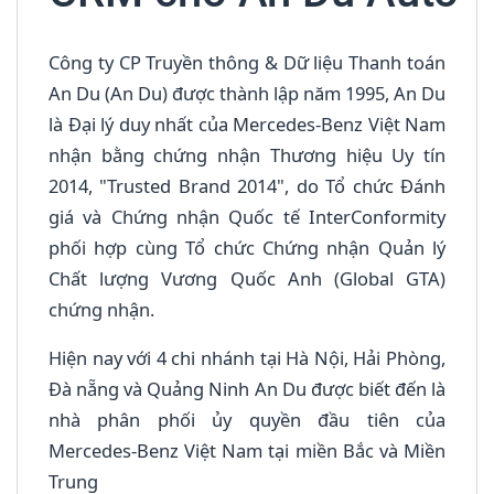
Công ty CP Truyền thông & Dữ liệu Thanh toán
An Du (An Du) được thành lập năm 1995, An Du
là Đại lý duy nhất của Mercedes-Benz Việt Nam
nhận bằng chứng nhận Thương hiệu Uy tín
2014, "Trusted Brand 2014", do Tổ chức Đánh
giá và Chứng nhận Quốc tế InterConformity
phối hợp cùng Tổ chức Chứng nhận Quản lý
Chất lượng Vương Quốc Anh (Global GTA)
chứng nhận.
Hiện nay với 4 chi nhánh tại Hà Nội, Hải Phòng,
Đà nẵng và Quảng Ninh An Du được biết đến là
nhà phân phối ủy quyền đầu tiên của
Mercedes-Benz Việt Nam tại miền Bắc và Miền
Trung