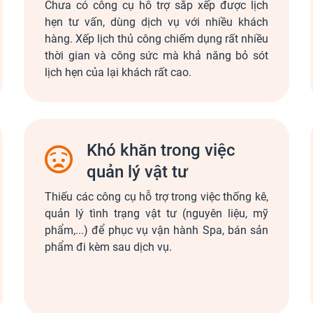
Chưa có công cụ hỗ trợ sắp xếp được lịch
hẹn tư vấn, dùng dịch vụ với nhiều khách
hàng. Xếp lịch thủ công chiếm dụng rất nhiều
thời gian và công sức mà khả năng bỏ sót
lịch hẹn của lại khách rất cao.
Khó khăn trong việc
quản lý vật tư
Thiếu các công cụ hỗ trợ trong việc thống kê,
quản lý tình trạng vật tư (nguyên liệu, mỹ
phẩm,...) để phục vụ vận hành Spa, bán sản
phẩm đi kèm sau dịch vụ.