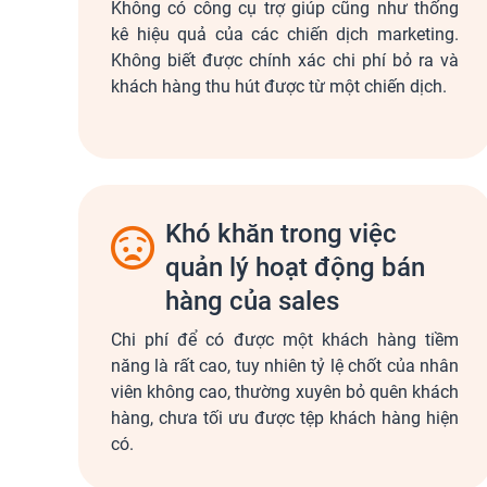
Không có công cụ trợ giúp cũng như thống
kê hiệu quả của các chiến dịch marketing.
Không biết được chính xác chi phí bỏ ra và
khách hàng thu hút được từ một chiến dịch.
Khó khăn trong việc
quản lý hoạt động bán
hàng của sales
Chi phí để có được một khách hàng tiềm
năng là rất cao, tuy nhiên tỷ lệ chốt của nhân
viên không cao, thường xuyên bỏ quên khách
hàng, chưa tối ưu được tệp khách hàng hiện
có.