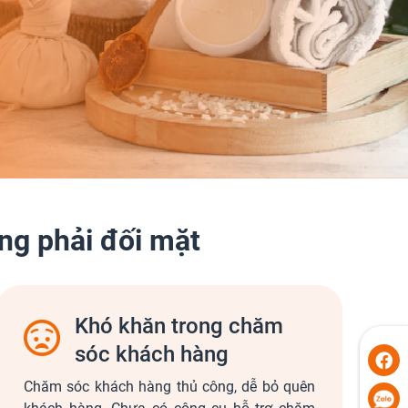
ng phải đối mặt
Khó khăn trong chăm
sóc khách hàng
Chăm sóc khách hàng thủ công, dễ bỏ quên