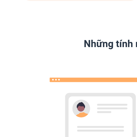
Những tính 