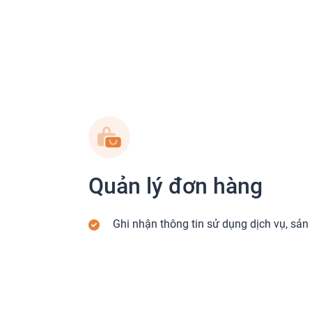
Quản lý đơn hàng
Ghi nhận thông tin sử dụng dịch vụ, sả