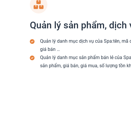
Quản lý sản phẩm, dịch 
Quản lý danh mục dịch vụ của Spa:tên, mã d
giá bán …
Quản lý danh mục sản phẩm bán lẻ của Spa
sản phẩm, giá bán, giá mua, số lượng tồn k