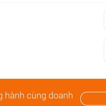
g hành cùng doanh