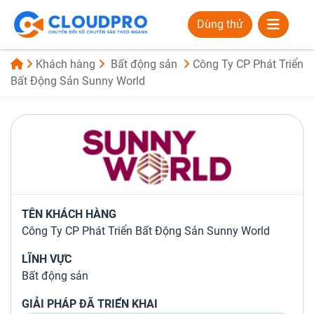
Dùng thử
Khách hàng
Bất động sản
Công Ty CP Phát Triển
Bất Động Sản Sunny World
TÊN KHÁCH HÀNG
Công Ty CP Phát Triển Bất Động Sản Sunny World
LĨNH VỰC
Bất động sản
GIẢI PHÁP ĐÃ TRIỂN KHAI