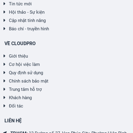
Tin tức mới
Hội thảo - Sự kiện
Cập nhật tính năng
Báo chí - truyền hình
VỀ CLOUDPRO
Giới thiệu
Cơ hội việc làm
Quy định sử dụng
Chính sách bảo mật
Trung tâm hỗ trợ
Khách hàng
Đối tác
LIÊN HỆ