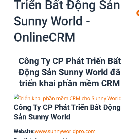
Triển Bất Động Sản
Sunny World -
OnlineCRM
Công Ty CP Phát Triển Bất
Động Sản Sunny World đã
triển khai phần mềm CRM
Công Ty CP Phát Triển Bất Động
Sản Sunny World
www.sunnyworldpro.com
Website: