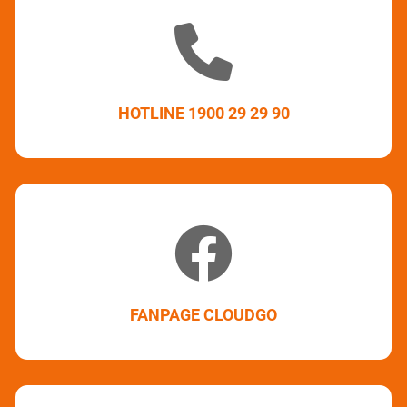
HOTLINE 1900 29 29 90
FANPAGE CLOUDGO