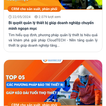
CRM cho sản xuất, phân phối
22/05/2024
2.079 lượt xem
Bí quyết quản lý thiết bị giúp doanh nghiệp chuyển
mình ngoạn mục
Tìm hiểu quy định, phương pháp quản lý thiết bị hiệu quả
và khám phá giải pháp CloudTECH - Nền tảng quản lý
thiết bị giúp doanh nghiệp tăng...
CRM cho sản xuất, phân phối