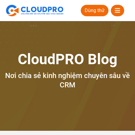
Dùng thử
CloudPRO Blog
Nơi chia sẻ kinh nghiệm chuyên sâu về
CRM