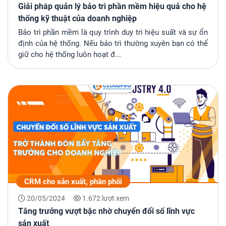
Giải pháp quản lý bảo trì phần mềm hiệu quả cho hệ
thống kỹ thuật của doanh nghiệp
Bảo trì phần mềm là quy trình duy trì hiệu suất và sự ổn
định của hệ thống. Nếu bảo trì thường xuyên bạn có thể
giữ cho hệ thống luôn hoạt đ...
CRM cho sản xuất, phân phối
20/05/2024
1.672 lượt xem
Tăng trưởng vượt bậc nhờ chuyển đổi số lĩnh vực
sản xuất