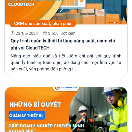
CRM cho sản xuất, phân phối
23/05/2024
3.550 lượt xem
Quy trình quản lý thiết bị tăng năng suất, giảm chi
phí với CloudTECH
Nâng cao hiệu quả và tiết kiệm chi phí với quy trình
quản lý thiết bị toàn diện, áp dụng cho mọi lĩnh vực từ
sản xuất, văn phòng đến phòng t...