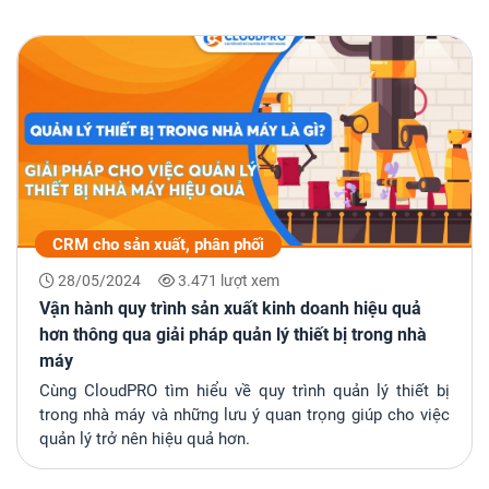
CRM cho sản xuất, phân phối
28/05/2024
3.471 lượt xem
Vận hành quy trình sản xuất kinh doanh hiệu quả
hơn thông qua giải pháp quản lý thiết bị trong nhà
máy
Cùng CloudPRO tìm hiểu về quy trình quản lý thiết bị
trong nhà máy và những lưu ý quan trọng giúp cho việc
quản lý trở nên hiệu quả hơn.