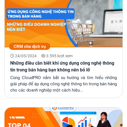
CRM cho dịch vụ
24/05/2024
3.595 lượt xem
Những điều cần biết khi ứng dụng công nghệ thông
tin trong bán hàng bạn không nên bỏ lỡ
Cùng CloudPRO nắm bắt xu hướng và tìm hiểu những
giải pháp để áp dụng công nghệ thông tin trong bán hàng
cho các doanh nghiệp một cách hiệu...