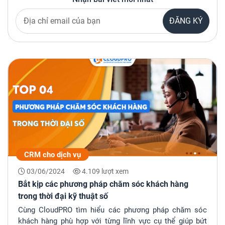
ĐĂNG KÝ
CRM cho dịch vụ
03/06/2024
4.109 lượt xem
Bắt kịp các phương pháp chăm sóc khách hàng
trong thời đại kỹ thuật số
Cùng CloudPRO tìm hiểu các phương pháp chăm sóc
khách hàng phù hợp với từng lĩnh vực cụ thể giúp bứt