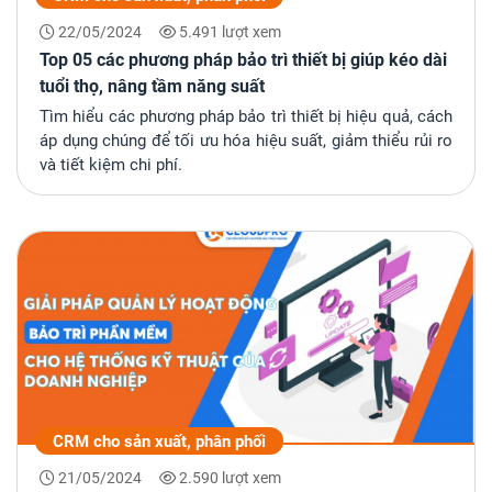
22/05/2024
5.491 lượt xem
Top 05 các phương pháp bảo trì thiết bị giúp kéo dài
tuổi thọ, nâng tầm năng suất
Tìm hiểu các phương pháp bảo trì thiết bị hiệu quả, cách
áp dụng chúng để tối ưu hóa hiệu suất, giảm thiểu rủi ro
và tiết kiệm chi phí.
CRM cho sản xuất, phân phối
21/05/2024
2.590 lượt xem