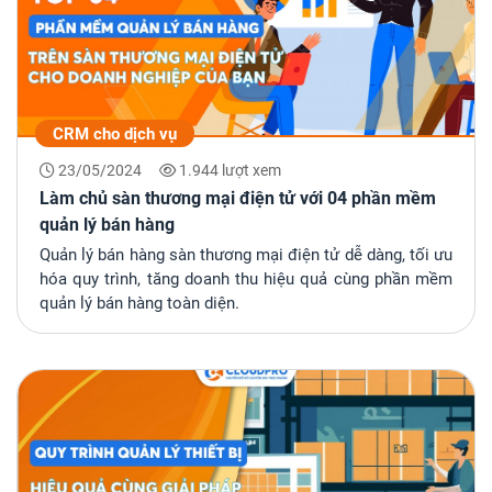
CRM cho dịch vụ
23/05/2024
1.944 lượt xem
Làm chủ sàn thương mại điện tử với 04 phần mềm
quản lý bán hàng
Quản lý bán hàng sàn thương mại điện tử dễ dàng, tối ưu
hóa quy trình, tăng doanh thu hiệu quả cùng phần mềm
quản lý bán hàng toàn diện.