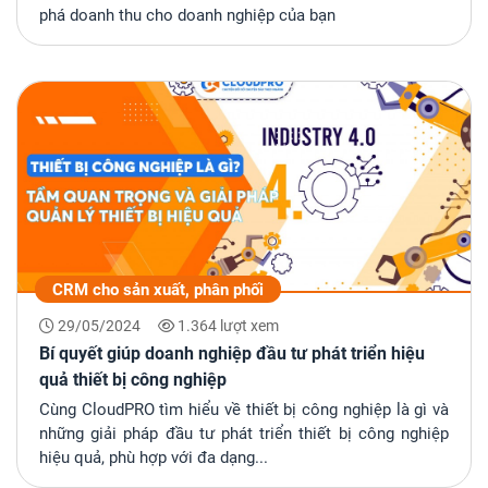
phá doanh thu cho doanh nghiệp của bạn
CRM cho sản xuất, phân phối
29/05/2024
1.364 lượt xem
Bí quyết giúp doanh nghiệp đầu tư phát triển hiệu
quả thiết bị công nghiệp
Cùng CloudPRO tìm hiểu về thiết bị công nghiệp là gì và
những giải pháp đầu tư phát triển thiết bị công nghiệp
hiệu quả, phù hợp với đa dạng...