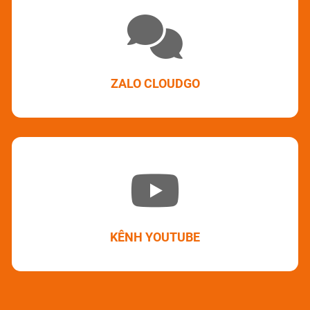
ZALO CLOUDGO
KÊNH YOUTUBE