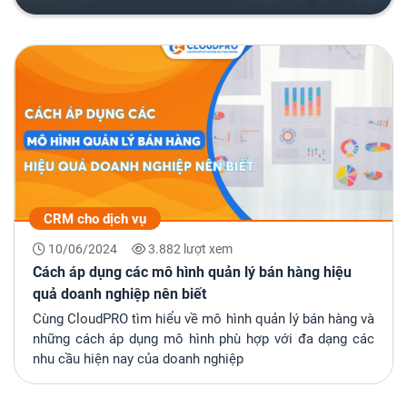
CRM cho dịch vụ
10/06/2024
3.882 lượt xem
Cách áp dụng các mô hình quản lý bán hàng hiệu
quả doanh nghiệp nên biết
Cùng CloudPRO tìm hiểu về mô hình quản lý bán hàng và
những cách áp dụng mô hình phù hợp với đa dạng các
nhu cầu hiện nay của doanh nghiệp